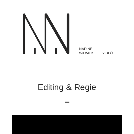
Editing & Regie