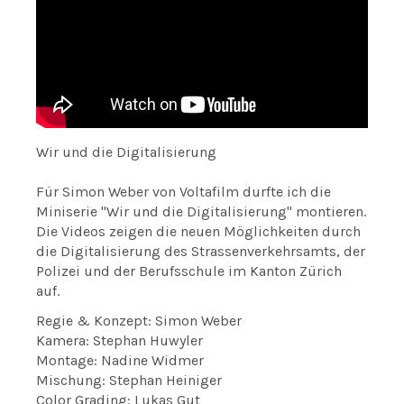
Wir und die Digitalisierung
Für Simon Weber von Voltafilm durfte ich die
Miniserie "Wir und die Digitalisierung" montieren.
Die Videos zeigen die neuen Möglichkeiten durch
die Digitalisierung des Strassenverkehrsamts, der
Polizei und der Berufsschule im Kanton Zürich
auf.
Regie & Konzept: Simon Weber
Kamera: Stephan Huwyler
Montage: Nadine Widmer
Mischung: Stephan Heiniger
Color Grading: Lukas Gut