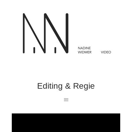
Editing & Regie