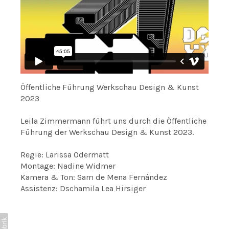
Öffentliche Führung Werkschau Design & Kunst
2023
Leila Zimmermann führt uns durch die Öffentliche
Führung der Werkschau Design & Kunst 2023.
Regie: Larissa Odermatt
Montage: Nadine Widmer
Kamera & Ton: Sam de Mena Fernández
Assistenz: Dschamila Lea Hirsiger