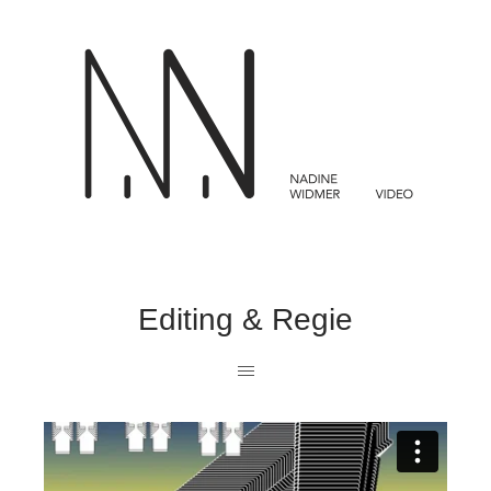
Editing & Regie